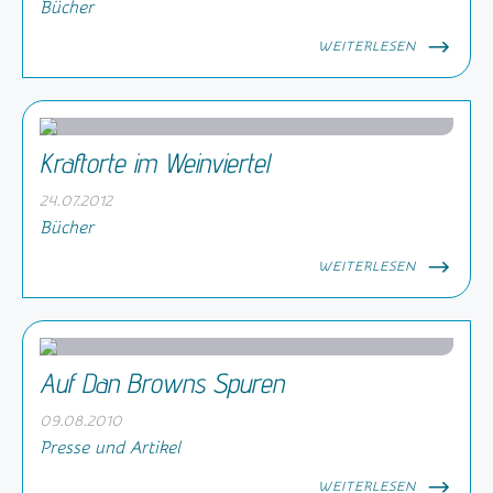
Bücher
WEITERLESEN
Kraftorte im Weinviertel
24.07.2012
Bücher
WEITERLESEN
Auf Dan Browns Spuren
09.08.2010
Presse und Artikel
WEITERLESEN