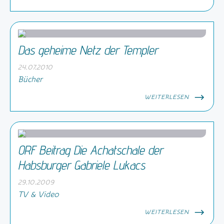
Das geheime Netz der Templer
24.07.2010
Bücher
WEITERLESEN
ORF Beitrag Die Achatschale der
Habsburger Gabriele Lukacs
29.10.2009
TV & Video
WEITERLESEN