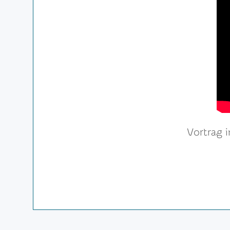
Vortrag 