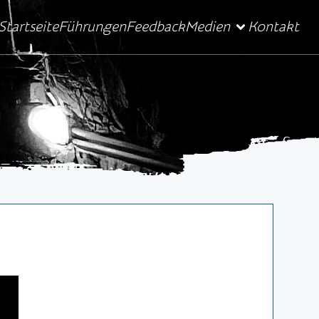
Startseite
Führungen
Feedback
Medien
Kontakt