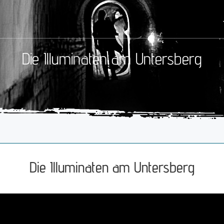
Die Illuminaten am Untersberg
Die Illuminaten am Untersberg