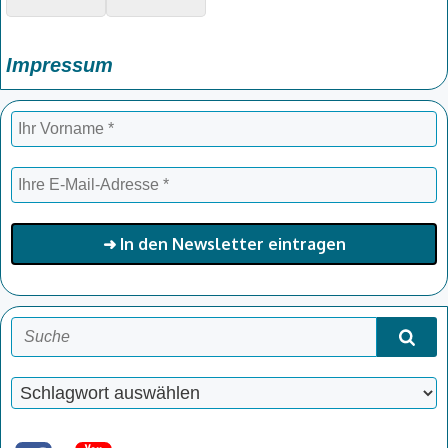
Impressum
Schlagwörter