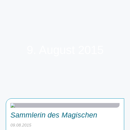
9. August 2015
Sammlerin des Magischen
09.08.2015