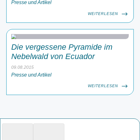
Presse und Artikel
WEITERLESEN
Die vergessene Pyramide im
Nebelwald von Ecuador
09.08.2015
Presse und Artikel
WEITERLESEN