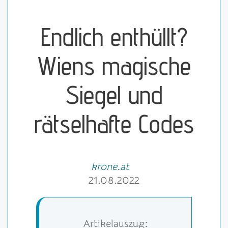
Endlich enthüllt?
Wiens magische
Siegel und
rätselhafte Codes
krone.at
21.08.2022
Artikelauszug: