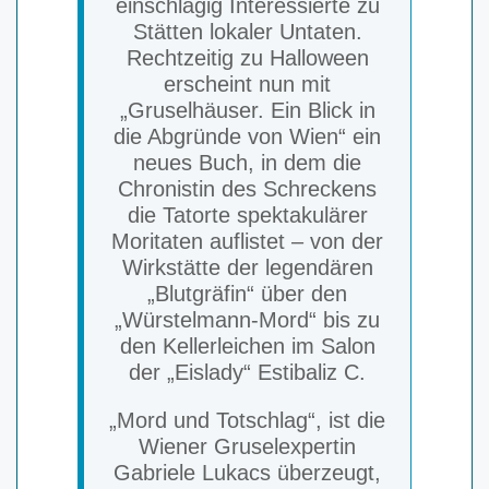
einschlägig Interessierte zu
Stätten lokaler Untaten.
Rechtzeitig zu Halloween
erscheint nun mit
„Gruselhäuser. Ein Blick in
die Abgründe von Wien“ ein
neues Buch, in dem die
Chronistin des Schreckens
die Tatorte spektakulärer
Moritaten auflistet – von der
Wirkstätte der legendären
„Blutgräfin“ über den
„Würstelmann-Mord“ bis zu
den Kellerleichen im Salon
der „Eislady“ Estibaliz C.
„Mord und Totschlag“, ist die
Wiener Gruselexpertin
Gabriele Lukacs überzeugt,