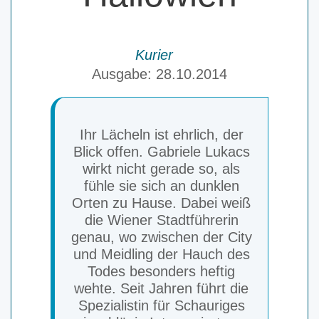
Kurier
Ausgabe: 28.10.2014
Ihr Lächeln ist ehrlich, der
Blick offen. Gabriele Lukacs
wirkt nicht gerade so, als
fühle sie sich an dunklen
Orten zu Hause. Dabei weiß
die Wiener Stadtführerin
genau, wo zwischen der City
und Meidling der Hauch des
Todes besonders heftig
wehte. Seit Jahren führt die
Spezialistin für Schauriges