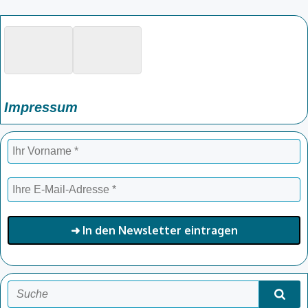
Impressum