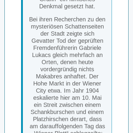
Denkmal gesetzt hat.
Bei ihren Recherchen zu den
mysteriösen Schattenseiten
der Stadt zeigte sich
Gevatter Tod der geprüften
Fremdenführerin Gabriele
Lukacs gleich mehrfach an
Orten, denen heute
vordergründig nichts
Makabres anhaftet. Der
Hohe Markt in der Wiener
City etwa. Im Jahr 1904
eskalierte hier am 10. Mai
ein Streit zwischen einem
Schankburschen und einem
Platzhirschen derart, dass
am darauffolgenden Tag das